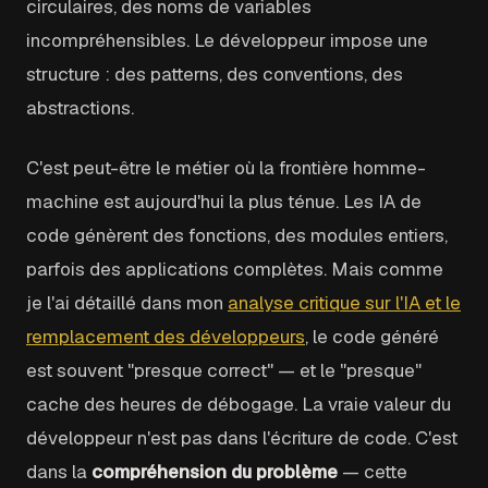
circulaires, des noms de variables
incompréhensibles. Le développeur impose une
structure : des patterns, des conventions, des
abstractions.
C'est peut-être le métier où la frontière homme-
machine est aujourd'hui la plus ténue. Les IA de
code génèrent des fonctions, des modules entiers,
parfois des applications complètes. Mais comme
je l'ai détaillé dans mon
analyse critique sur l'IA et le
remplacement des développeurs
, le code généré
est souvent "presque correct" — et le "presque"
cache des heures de débogage. La vraie valeur du
développeur n'est pas dans l'écriture de code. C'est
dans la
compréhension du problème
— cette