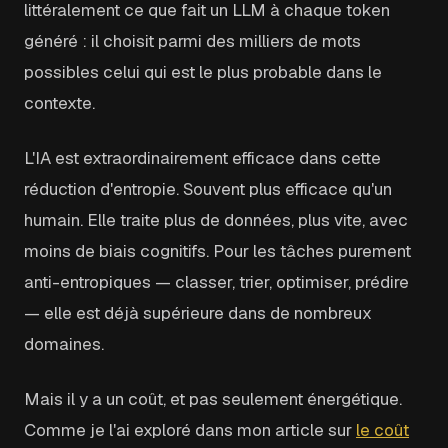
littéralement ce que fait un LLM à chaque token
généré : il choisit parmi des milliers de mots
possibles celui qui est le plus probable dans le
contexte.
L'IA est extraordinairement efficace dans cette
réduction d'entropie. Souvent plus efficace qu'un
humain. Elle traite plus de données, plus vite, avec
moins de biais cognitifs. Pour les tâches purement
anti-entropiques — classer, trier, optimiser, prédire
— elle est déjà supérieure dans de nombreux
domaines.
Mais il y a un coût, et pas seulement énergétique.
Comme je l'ai exploré dans mon article sur
le coût