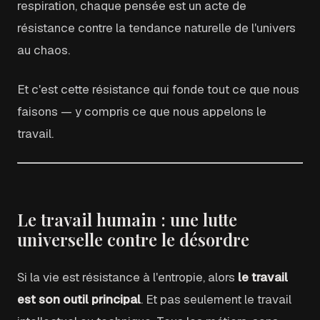
respiration, chaque pensée est un acte de
résistance contre la tendance naturelle de l'univers
au chaos.
Et c'est cette résistance qui fonde tout ce que nous
faisons — y compris ce que nous appelons le
travail.
Le travail humain : une lutte
universelle contre le désordre
Si la vie est résistance à l'entropie, alors
le travail
est son outil principal
. Et pas seulement le travail