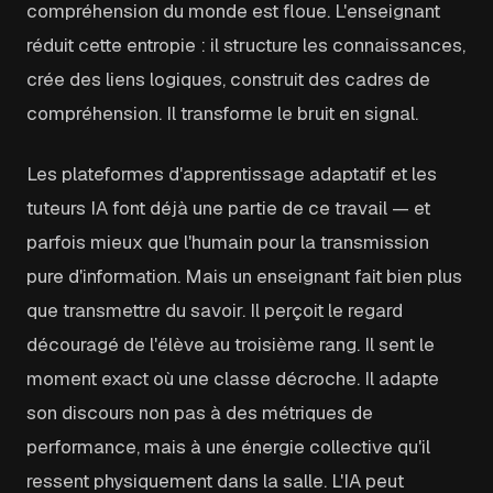
compréhension du monde est floue. L'enseignant
réduit cette entropie : il structure les connaissances,
crée des liens logiques, construit des cadres de
compréhension. Il transforme le bruit en signal.
Les plateformes d'apprentissage adaptatif et les
tuteurs IA font déjà une partie de ce travail — et
parfois mieux que l'humain pour la transmission
pure d'information. Mais un enseignant fait bien plus
que transmettre du savoir. Il perçoit le regard
découragé de l'élève au troisième rang. Il sent le
moment exact où une classe décroche. Il adapte
son discours non pas à des métriques de
performance, mais à une énergie collective qu'il
ressent physiquement dans la salle. L'IA peut