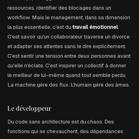
ressources, identifier des blocages dans un
workflow. Mais le management, dans sa dimension
la plus essentielle, c'est du
travail émotionnel
.
C'est savoir qu'un collaborateur traverse un divorce
et adapter ses attentes sans le dire explicitement.
C'est sentir une tension entre deux personnes avant
qu'elle n'éclate. C'est inspirer un collectif à donner
le meilleur de lui-même quand tout semble perdu.
La machine gère des flux. L'humain gère des âmes.
Le développeur
Du code sans architecture est du chaos. Des
fonctions qui se chevauchent, des dépendances