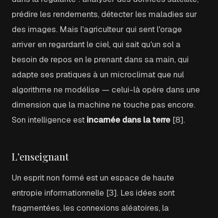
prédire les rendements, détecter les maladies sur
des images. Mais l'agriculteur qui sent l'orage
arriver en regardant le ciel, qui sait qu'un sol a
besoin de repos en le prenant dans sa main, qui
adapte ses pratiques à un microclimat que nul
algorithme ne modélise — celui-là opère dans une
dimension que la machine ne touche pas encore.
Son intelligence est
incarnée dans la terre
[8].
L'enseignant
Un esprit non formé est un espace de haute
entropie informationnelle [3]. Les idées sont
fragmentées, les connexions aléatoires, la