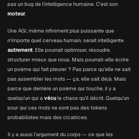
pas un bug de l'intelligence humaine. C'est son
moteur
.
Une AGI, même infiniment plus puissante que
n'importe quel cerveau humain, serait intelligente
autrement
. Elle pourrait optimiser, résoudre,
structurer mieux que nous. Mais pourrait-elle écrire
un poème qui fait pleurer ? Pas parce qu'elle ne sait
pas assembler les mots — ça, elle sait déjà. Mais
parce que derrière un poème qui touche, il y a
quelqu'un qui a
vécu
le chaos qu'il décrit. Quelqu'un
pour qui ces mots ne sont pas des tokens
probabilistes mais des cicatrices.
Il y a aussi l'argument du corps — ce que les