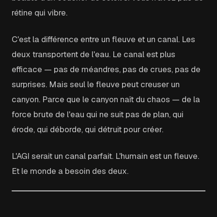
rétine qui vibre.
C'est la différence entre un fleuve et un canal. Les
deux transportent de l'eau. Le canal est plus
efficace — pas de méandres, pas de crues, pas de
surprises. Mais seul le fleuve peut creuser un
canyon. Parce que le canyon naît du chaos — de la
force brute de l'eau qui ne suit pas de plan, qui
érode, qui déborde, qui détruit pour créer.
L'AGI serait un canal parfait. L'humain est un fleuve.
Et le monde a besoin des deux.