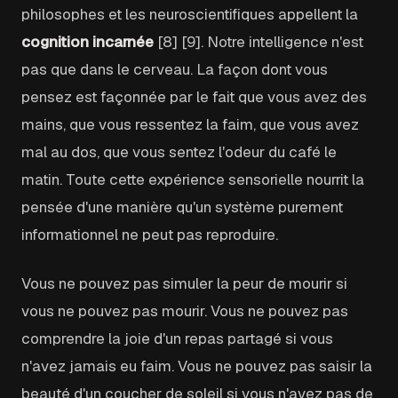
philosophes et les neuroscientifiques appellent la
cognition incarnée
[8] [9]. Notre intelligence n'est
pas que dans le cerveau. La façon dont vous
pensez est façonnée par le fait que vous avez des
mains, que vous ressentez la faim, que vous avez
mal au dos, que vous sentez l'odeur du café le
matin. Toute cette expérience sensorielle nourrit la
pensée d'une manière qu'un système purement
informationnel ne peut pas reproduire.
Vous ne pouvez pas simuler la peur de mourir si
vous ne pouvez pas mourir. Vous ne pouvez pas
comprendre la joie d'un repas partagé si vous
n'avez jamais eu faim. Vous ne pouvez pas saisir la
beauté d'un coucher de soleil si vous n'avez pas de