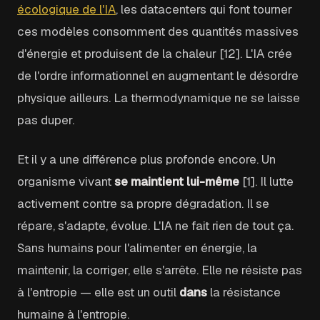
écologique de l'IA
, les datacenters qui font tourner
ces modèles consomment des quantités massives
d'énergie et produisent de la chaleur [12]. L'IA crée
de l'ordre informationnel en augmentant le désordre
physique ailleurs. La thermodynamique ne se laisse
pas duper.
Et il y a une différence plus profonde encore. Un
organisme vivant
se maintient lui-même
[1]. Il lutte
activement contre sa propre dégradation. Il se
répare, s'adapte, évolue. L'IA ne fait rien de tout ça.
Sans humains pour l'alimenter en énergie, la
maintenir, la corriger, elle s'arrête. Elle ne résiste pas
à l'entropie — elle est un outil
dans
la résistance
humaine à l'entropie.