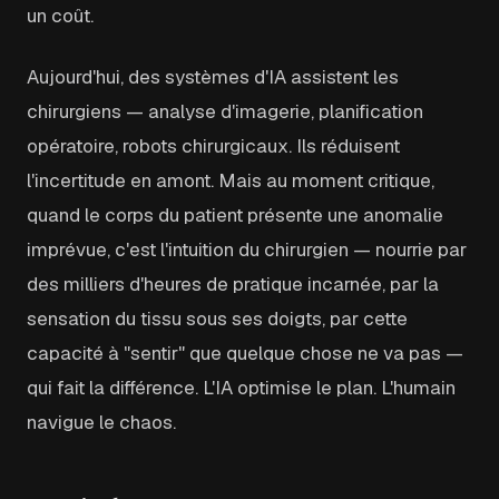
un coût.
Aujourd'hui, des systèmes d'IA assistent les
chirurgiens — analyse d'imagerie, planification
opératoire, robots chirurgicaux. Ils réduisent
l'incertitude en amont. Mais au moment critique,
quand le corps du patient présente une anomalie
imprévue, c'est l'intuition du chirurgien — nourrie par
des milliers d'heures de pratique incarnée, par la
sensation du tissu sous ses doigts, par cette
capacité à "sentir" que quelque chose ne va pas —
qui fait la différence. L'IA optimise le plan. L'humain
navigue le chaos.