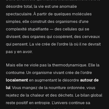
désordre total, la vie est une anomalie
spectaculaire. À partir de quelques molécules
simples, elle construit des organismes d'une
complexité stupéfiante — des cellules qui se
divisent, des organes qui coopèrent, des cerveaux
qui pensent. La vie crée de l'ordre là où il ne devrait
pas y en avoir.
Mais elle ne viole pas la thermodynamique. Elle la
contourne. Un organisme vivant crée de l'ordre
localement
en augmentant le désordre
autour de
lui
. Vous mangez de la nourriture ordonnée, vous
rejetez de la chaleur et des déchets. Le bilan global
reste positif en entropie. L'univers continue sa