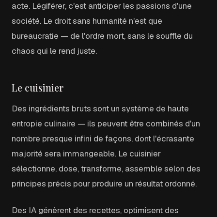
acte. Légiférer, c'est anticiper les passions d'une
société. Le droit sans humanité n'est que
bureaucratie — de l'ordre mort, sans le souffle du
chaos qui le rend juste.
Le cuisinier
Des ingrédients bruts sont un système de haute
entropie culinaire — ils peuvent être combinés d'un
nombre presque infini de façons, dont l'écrasante
majorité sera immangeable. Le cuisinier
sélectionne, dose, transforme, assemble selon des
principes précis pour produire un résultat ordonné.
Des IA génèrent des recettes, optimisent des