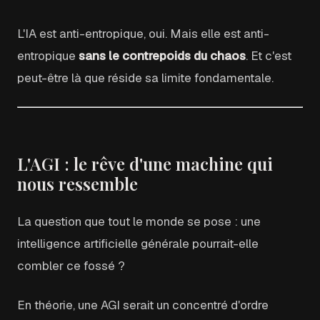
L'IA est anti-entropique, oui. Mais elle est anti-
entropique
sans le contrepoids du chaos
. Et c'est
peut-être là que réside sa limite fondamentale.
L'AGI : le rêve d'une machine qui
nous ressemble
La question que tout le monde se pose : une
intelligence artificielle générale pourrait-elle
combler ce fossé ?
En théorie, une AGI serait un concentré d'ordre