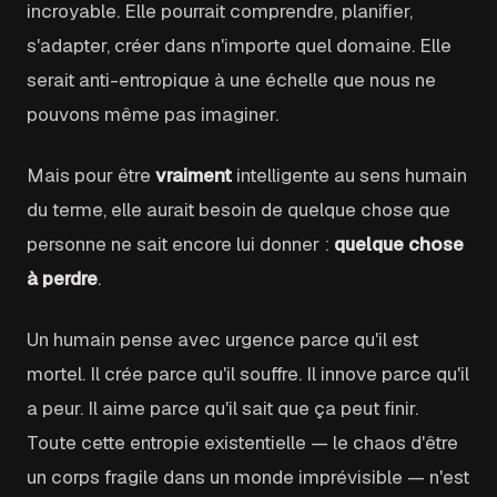
incroyable. Elle pourrait comprendre, planifier,
s'adapter, créer dans n'importe quel domaine. Elle
serait anti-entropique à une échelle que nous ne
pouvons même pas imaginer.
Mais pour être
vraiment
intelligente au sens humain
du terme, elle aurait besoin de quelque chose que
personne ne sait encore lui donner :
quelque chose
à perdre
.
Un humain pense avec urgence parce qu'il est
mortel. Il crée parce qu'il souffre. Il innove parce qu'il
a peur. Il aime parce qu'il sait que ça peut finir.
Toute cette entropie existentielle — le chaos d'être
un corps fragile dans un monde imprévisible — n'est