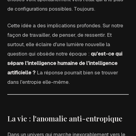
de configurations possibles. Toujours.
Cette idée a des implications profondes. Sur notre
façon de travailler, de penser, de ressentir. Et
surtout, elle éclaire d'une lumière nouvelle la
question qui obsède notre époque :
qu'est-ce qui
sépare l'intelligence humaine de l'intelligence
artificielle ?
La réponse pourrait bien se trouver
dans l'entropie elle-même.
La vie : l'anomalie anti-entropique
Dans un univers qui marche inexorablement vers le