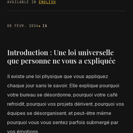
AVAILABLE IN
ENGLISH
08 FÉVR. 2026
IA
Introduction : Une loi universelle
que personne ne vous a expliquée
Il existe une loi physique que vous appliquez
chaque jour sans le savoir. Elle explique pourquoi
votre bureau se désordonne, pourquoi votre café
refroidit, pourquoi vos projets dérivent, pourquoi vos
équipes se désorganisent, et peut-être même
pourquoi vous vous sentez parfois submergé par
vos émotions.