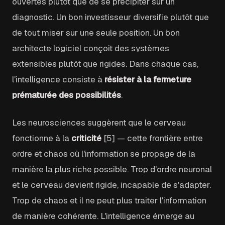
ouvertes plutôt que de se précipiter sur un
diagnostic. Un bon investisseur diversifie plutôt que
de tout miser sur une seule position. Un bon
architecte logiciel conçoit des systèmes
extensibles plutôt que rigides. Dans chaque cas,
l'intelligence consiste à
résister à la fermeture
prématurée des possibilités
.
Les neurosciences suggèrent que le cerveau
fonctionne à la
criticité
[5] — cette frontière entre
ordre et chaos où l'information se propage de la
manière la plus riche possible. Trop d'ordre neuronal
et le cerveau devient rigide, incapable de s'adapter.
Trop de chaos et il ne peut plus traiter l'information
de manière cohérente. L'intelligence émerge au