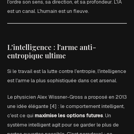
l'ordre son sens, sa direction, et sa profondeur. L'IA
est un canal. L'humain est un fleuve.
L'intelligence : l'arme anti-
entropique ultime
Si le travail est la lutte contre l'entropie, l'intelligence
est l'arme la plus sophistiquée dans cet arsenal.
Le physicien Alex Wissner-Gross a proposé en 2013
une idée élégante [4] : le comportement intelligent,
c'est ce qui
maximise les options futures
. Un
système intelligent agit pour se garder le plus de