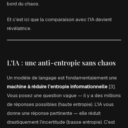
bord du chaos.
Et c'est ici que la comparaison avec l'IA devient
révélatrice.
L'IA : une anti-entropie sans chaos
Un modèle de langage est fondamentalement une
machine à réduire l'entropie informationnelle
[3].
Vous posez une question vague — il y a des millions
de réponses possibles (haute entropie). L'IA vous
donne une réponse pertinente — elle réduit
drastiquement l'incertitude (basse entropie). C'est