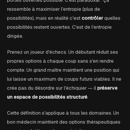
portes ouvertes possible. C'est paradoxal : ça
ressemble à maximiser l'entropie (plus de
possibilités), mais en réalité c'est
contrôler
quelles
possibilités restent ouvertes. C'est de l'entropie
dirigée.
Prenez un joueur d'échecs. Un débutant réduit ses
propres options à chaque coup sans s'en rendre
compte. Un grand maître maintient une position qui
lui laisse un maximum de coups futurs viables. Il ne
crée pas du désordre sur l'échiquier — il
préserve
un espace de possibilités structuré
.
Cette définition s'applique à tous les domaines. Un
bon médecin maintient des options thérapeutiques