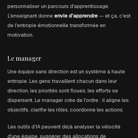
personnaliser un parcours d'apprentissage.
L'enseignant donne
envie d'apprendre
— et ça, c'est
de l'entropie émotionnelle transformée en
motivation.
Le manager
Une équipe sans direction est un système à haute
entropie. Les gens travaillent chacun dans leur
direction, les priorités sont floues, les efforts se
dispersent. Le manager crée de l'ordre : il aligne les
objectifs, clarifie les rôles, coordonne les actions.
Les outils d'IA peuvent déjà analyser la vélocité
d'une équipe, suggérer des allocations de