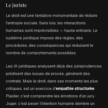
Le juriste
Le droit est une tentative monumentale de réduire
l'entropie sociale. Sans lois, les interactions
humaines sont imprévisibles — haute entropie. Le
système juridique impose des règles, des
procédures, des conséquences qui réduisent le
nombre de comportements possibles.
Les IA juridiques analysent déjà des jurisprudences,
prédisent des issues de procès, génèrent des
contrats. Mais le droit, dans ses moments les plus
critiques, est un exercice d'
empathie structurée
.
Plaider, c'est comprendre les émotions d'un jury.
Juger, c'est peser l'intention humaine derrière un