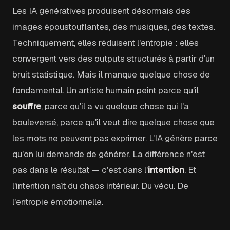
Les IA génératives produisent désormais des
images époustouflantes, des musiques, des textes.
Techniquement, elles réduisent l'entropie : elles
convergent vers des outputs structurés à partir d'un
bruit statistique. Mais il manque quelque chose de
fondamental. Un artiste humain peint parce qu'il
souffre
, parce qu'il a vu quelque chose qui l'a
bouleversé, parce qu'il veut dire quelque chose que
les mots ne peuvent pas exprimer. L'IA génère parce
qu'on lui demande de générer. La différence n'est
pas dans le résultat — c'est dans l'
intention
. Et
l'intention naît du chaos intérieur. Du vécu. De
l'entropie émotionnelle.