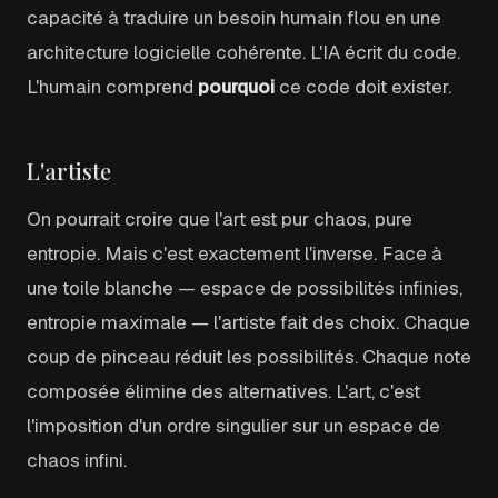
capacité à traduire un besoin humain flou en une
architecture logicielle cohérente. L'IA écrit du code.
L'humain comprend
pourquoi
ce code doit exister.
L'artiste
On pourrait croire que l'art est pur chaos, pure
entropie. Mais c'est exactement l'inverse. Face à
une toile blanche — espace de possibilités infinies,
entropie maximale — l'artiste fait des choix. Chaque
coup de pinceau réduit les possibilités. Chaque note
composée élimine des alternatives. L'art, c'est
l'imposition d'un ordre singulier sur un espace de
chaos infini.