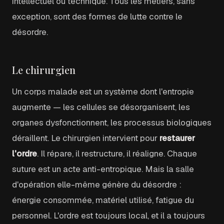
intellectuel ou technique. Tous les métiers, sans
exception, sont des formes de lutte contre le
désordre.
Le chirurgien
Un corps malade est un système dont l'entropie
augmente — les cellules se désorganisent, les
organes dysfonctionnent, les processus biologiques
déraillent. Le chirurgien intervient pour
restaurer
l'ordre
. Il répare, il restructure, il réaligne. Chaque
suture est un acte anti-entropique. Mais la salle
d'opération elle-même génère du désordre :
énergie consommée, matériel utilisé, fatigue du
personnel. L'ordre est toujours local, et il a toujours