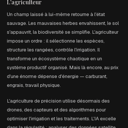
L'agriculteur
Un champ laissé à lui-même retourne à l'état
sauvage. Les mauvaises herbes envahissent, le sol
s'appauvrit, la biodiversité se simplifie. L'agriculteur
impose un ordre : il sélectionne les espèces,
structure les rangées, contrôle l'irrigation. Il
transforme un écosystème chaotique en un
système productif organisé. Mais là encore, au prix
d'une énorme dépense d'énergie — carburant,
engrais, travail physique.
L'agriculture de précision utilise désormais des
drones, des capteurs et des algorithmes pour
optimiser l'irrigation et les traitements. L'IA excelle
dans la régularité : analyser des données satellite,