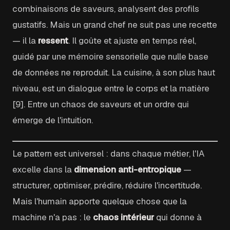
combinaisons de saveurs, analysent des profils
gustatifs. Mais un grand chef ne suit pas une recette
— il la
ressent
. Il goûte et ajuste en temps réel,
guidé par une mémoire sensorielle que nulle base
de données ne reproduit. La cuisine, à son plus haut
niveau, est un dialogue entre le corps et la matière
[9]. Entre un chaos de saveurs et un ordre qui
émerge de l'intuition.
Le pattern est universel : dans chaque métier, l'IA
excelle dans la
dimension anti-entropique
—
structurer, optimiser, prédire, réduire l'incertitude.
Mais l'humain apporte quelque chose que la
machine n'a pas : le
chaos intérieur
qui donne à