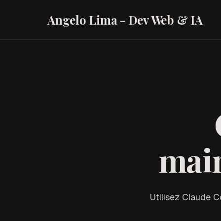
Angelo Lima - Dev Web & IA
mai
Utilisez Claude C