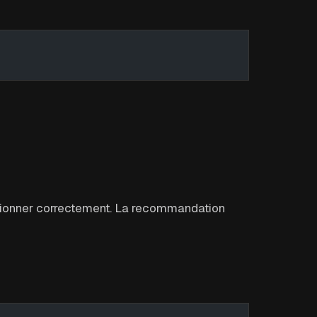
ionner correctement. La recommandation