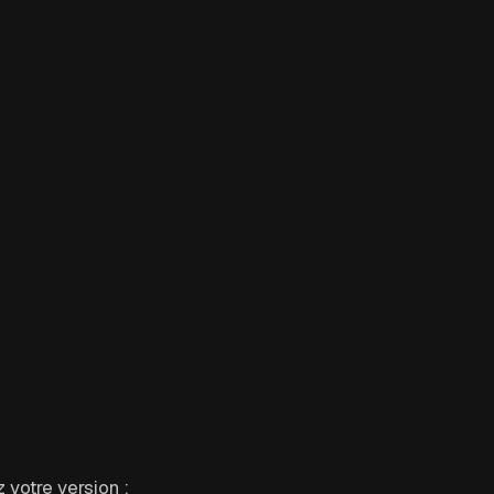
ez votre version :