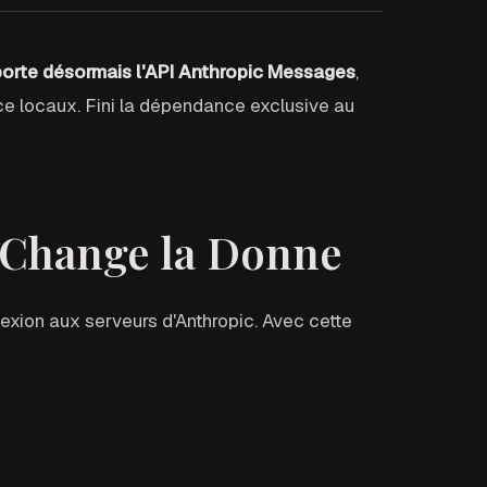
orte désormais l'API Anthropic Messages
,
e locaux. Fini la dépendance exclusive au
 Change la Donne
exion aux serveurs d'Anthropic. Avec cette