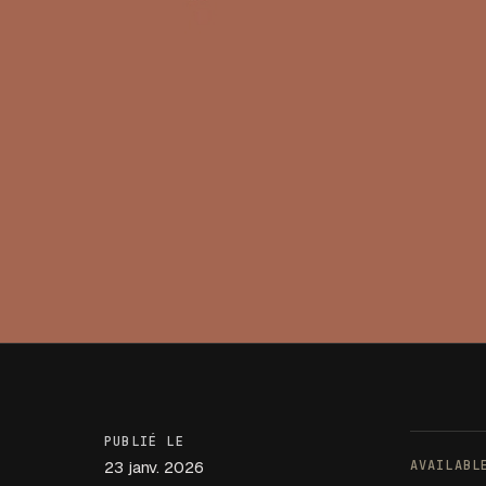
PUBLIÉ LE
23 janv. 2026
AVAILAB