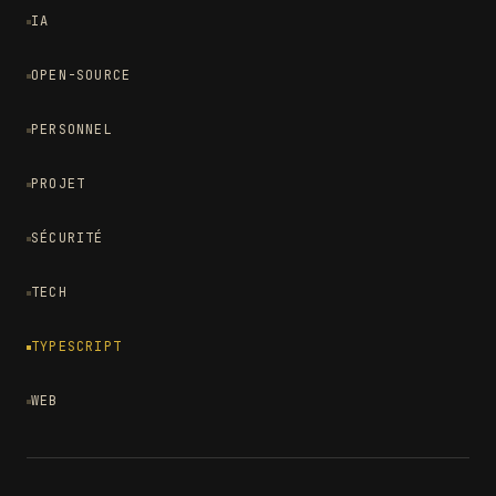
IA
OPEN-SOURCE
PERSONNEL
PROJET
SÉCURITÉ
TECH
TYPESCRIPT
WEB