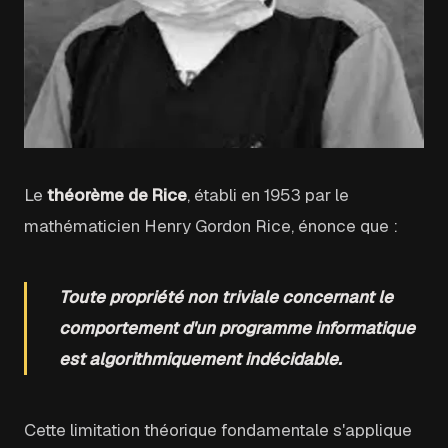
Le
théorème de Rice
, établi en 1953 par le
mathématicien Henry Gordon Rice, énonce que :
Toute propriété non triviale concernant le
comportement d'un programme informatique
est algorithmiquement indécidable.
Cette limitation théorique fondamentale s'applique