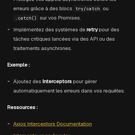
erreurs grâce à des blocs
ou
try/catch
sur vos Promises.
.catch()
Implémentez des systèmes de
retry
pour des
tâches critiques lancées via des API ou des
traitements asynchrones.
Exemple :
Ajoutez des
Interceptors
pour gérer
automatiquement les erreurs dans vos requêtes.
Ressources :
Axios Interceptors Documentation