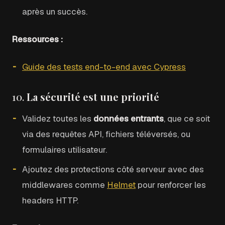
après un succès.
Ressources :
Guide des tests end-to-end avec Cypress
10.
La sécurité est une priorité
Validez toutes les
données entrants
, que ce soit
via des requêtes API, fichiers téléversés, ou
formulaires utilisateur.
Ajoutez des protections côté serveur avec des
middlewares comme
Helmet
pour renforcer les
headers HTTP.