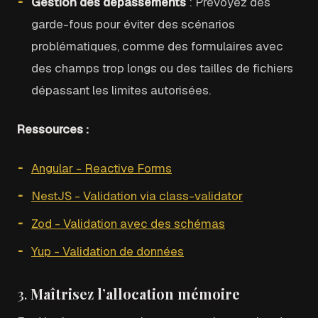
Gestion des dépassements
: Prévoyez des
garde-fous pour éviter des scénarios
problématiques, comme des formulaires avec
des champs trop longs ou des tailles de fichiers
dépassant les limites autorisées.
Ressources :
Angular - Reactive Forms
NestJS - Validation via class-validator
Zod - Validation avec des schémas
Yup - Validation de données
3.
Maîtrisez l’allocation mémoire