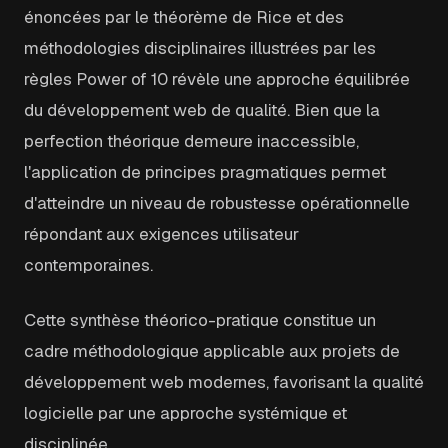
énoncées par le théorème de Rice et des
méthodologies disciplinaires illustrées par les
règles Power of 10 révèle une approche équilibrée
du développement web de qualité. Bien que la
perfection théorique demeure inaccessible,
l'application de principes pragmatiques permet
d'atteindre un niveau de robustesse opérationnelle
répondant aux exigences utilisateur
contemporaines.
Cette synthèse théorico-pratique constitue un
cadre méthodologique applicable aux projets de
développement web modernes, favorisant la qualité
logicielle par une approche systémique et
disciplinée.