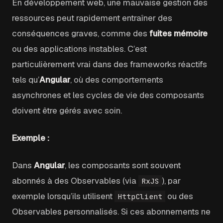
En développement web, une mauvaise gestion des
ressources peut rapidement entraîner des
conséquences graves, comme des
fuites mémoire
ou des applications instables. C’est
particulièrement vrai dans des frameworks réactifs
tels qu’
Angular
, où des comportements
asynchrones et les cycles de vie des composants
doivent être gérés avec soin.
Exemple :
Dans
Angular
, les composants sont souvent
abonnés à des Observables (via
), par
RxJS
exemple lorsqu’ils utilisent
ou des
HttpClient
Observables personnalisés. Si ces abonnements ne