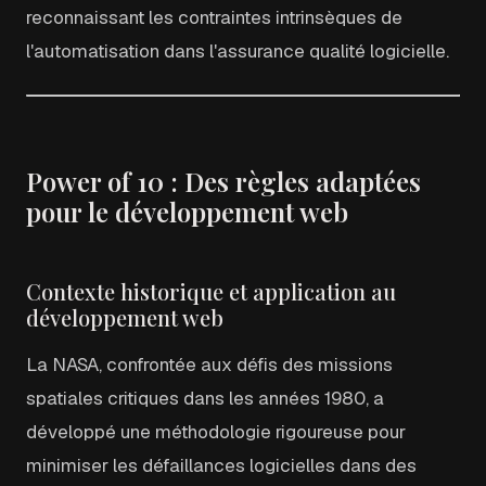
reconnaissant les contraintes intrinsèques de
l'automatisation dans l'assurance qualité logicielle.
Power of 10 : Des règles adaptées
pour le développement web
Contexte historique et application au
développement web
La NASA, confrontée aux défis des missions
spatiales critiques dans les années 1980, a
développé une méthodologie rigoureuse pour
minimiser les défaillances logicielles dans des