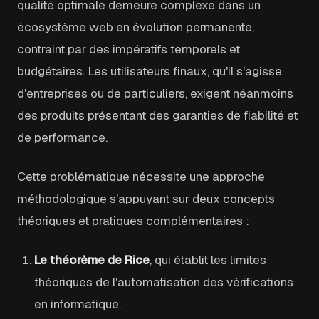
qualité optimale demeure complexe dans un
écosystème web en évolution permanente,
contraint par des impératifs temporels et
budgétaires. Les utilisateurs finaux, qu'il s'agisse
d'entreprises ou de particuliers, exigent néanmoins
des produits présentant des garanties de fiabilité et
de performance.
Cette problématique nécessite une approche
méthodologique s'appuyant sur deux concepts
théoriques et pratiques complémentaires :
Le théorème de Rice
, qui établit les limites
théoriques de l'automatisation des vérifications
en informatique.