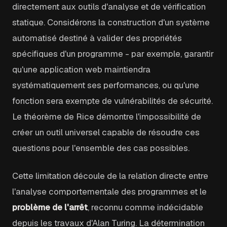
directement aux outils d'analyse et de vérification
statique. Considérons la construction d'un système
automatisé destiné à valider des propriétés
spécifiques d'un programme - par exemple, garantir
qu'une application web maintiendra
systématiquement ses performances, ou qu'une
fonction sera exempte de vulnérabilités de sécurité.
Le théorème de Rice démontre l'impossibilité de
créer un outil universel capable de résoudre ces
questions pour l'ensemble des cas possibles.
Cette limitation découle de la relation directe entre
l'analyse comportementale des programmes et le
problème de l'arrêt
, reconnu comme indécidable
depuis les travaux d'Alan Turing. La détermination