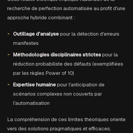
recherche de perfection automatisée au profit d'une
approche hybride combinant :
Outillage d'analyse
pour la détection d'erreurs
manifestes
Méthodologies disciplinaires strictes
pour la
réduction probabiliste des défauts (exemplifiées
par les règles Power of 10)
Expertise humaine
pour l'anticipation de
scénarios complexes non couverts par
l'automatisation
La compréhension de ces limites théoriques oriente
vers des solutions pragmatiques et efficaces,