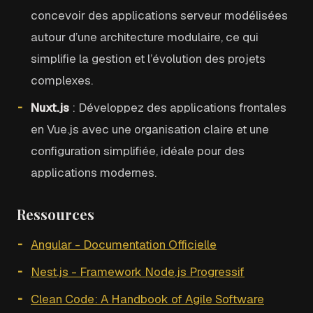
concevoir des applications serveur modélisées
autour d’une architecture modulaire, ce qui
simplifie la gestion et l’évolution des projets
complexes.
Nuxt.js
: Développez des applications frontales
en Vue.js avec une organisation claire et une
configuration simplifiée, idéale pour des
applications modernes.
Ressources
Angular - Documentation Officielle
Nest.js - Framework Node.js Progressif
Clean Code: A Handbook of Agile Software