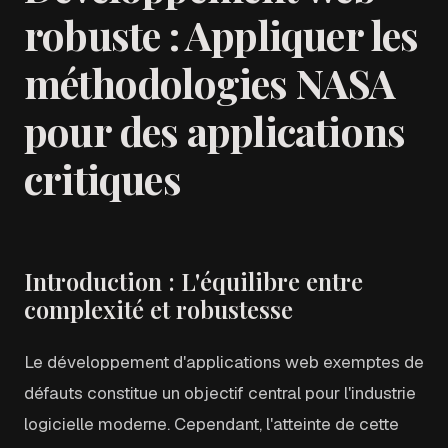
robuste : Appliquer les
méthodologies NASA
pour des applications
critiques
Introduction : L'équilibre entre
complexité et robustesse
Le développement d'applications web exemptes de
défauts constitue un objectif central pour l'industrie
logicielle moderne. Cependant, l'atteinte de cette