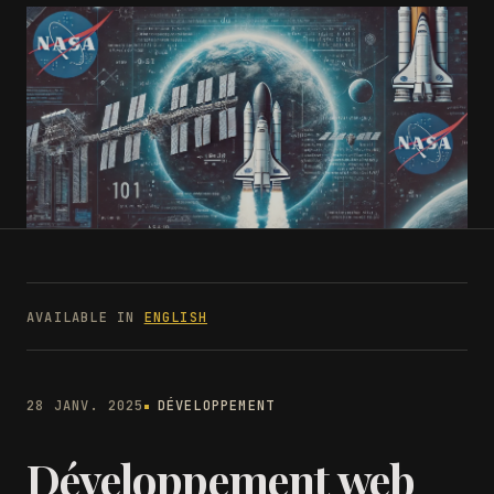
AVAILABLE IN
ENGLISH
28 JANV. 2025
DÉVELOPPEMENT
Développement web