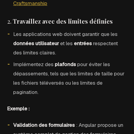
Craftsmanship
2.
Travaillez avec des limites définies
Les applications web doivent garantir que les
données utilisateur
et les
entrées
respectent
des limites claires.
Implémentez des
plafonds
pour éviter les
dépassements, tels que les limites de taille pour
les fichiers téléversés ou les limites de
pagination.
Exemple :
Validation des formulaires
: Angular propose un