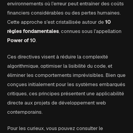
environnements où l'erreur peut entraîner des coûts
financiers considérables ou des pertes humaines.
Cette approche s'est cristallisée autour de
10
règles fondamentales
, connues sous l'appellation
Power of 10
.
Ces directives visent à réduire la complexité
algorithmique, optimiser la lisibilité du code, et
éliminer les comportements imprévisibles. Bien que
conçues initialement pour les systèmes embarqués
critiques, ces principes présentent une applicabilité
directe aux projets de développement web
contemporains.
Pour les curieux, vous pouvez consulter le