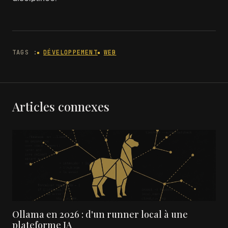
TAGS :
DÉVELOPPEMENT
WEB
Articles connexes
Ollama en 2026 : d'un runner local à une
plateforme IA