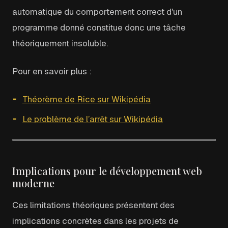
automatique du comportement correct d'un
programme donné constitue donc une tâche
théoriquement insoluble.
Pour en savoir plus :
Théorème de Rice sur Wikipédia
Le problème de l’arrêt sur Wikipédia
Implications pour le développement web
moderne
Ces limitations théoriques présentent des
implications concrètes dans les projets de