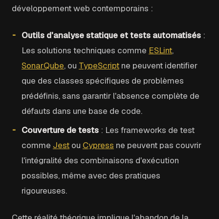
développement web contemporains :
Outils d'analyse statique et tests automatisés
:
Les solutions techniques comme
ESLint
,
SonarQube
, ou
TypeScript
ne peuvent identifier
que des classes spécifiques de problèmes
prédéfinis, sans garantir l'absence complète de
défauts dans une base de code.
Couverture de tests
: Les frameworks de test
comme
Jest
ou
Cypress
ne peuvent pas couvrir
l'intégralité des combinaisons d'exécution
possibles, même avec des pratiques
rigoureuses.
Cette réalité théorique implique l'abandon de la