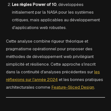
Les règles Power of 10
, développées
initialement par la NASA pour les systèmes
critiques, mais applicables au développement
d'applications web robustes.
Cette analyse combine rigueur théorique et
pragmatisme opérationnel pour proposer des
méthodes de développement web privilégiant
simplicité et résilience. Cette approche s'inscrit
dans la continuité d'analyses précédentes sur
les
réflexions sur l'année 2024
et les bonnes pratiques
architecturales comme
Feature-Sliced Design
.