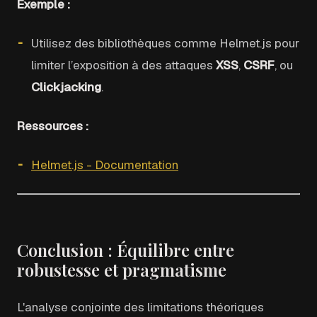
Exemple :
Utilisez des bibliothèques comme Helmet.js pour
limiter l’exposition à des attaques
XSS
,
CSRF
, ou
Clickjacking
.
Ressources :
Helmet.js - Documentation
Conclusion : Équilibre entre
robustesse et pragmatisme
L'analyse conjointe des limitations théoriques