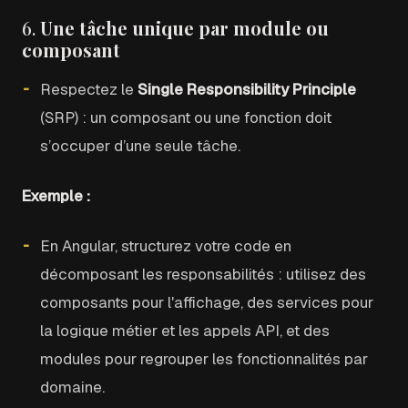
6.
Une tâche unique par module ou
composant
Respectez le
Single Responsibility Principle
(SRP) : un composant ou une fonction doit
s’occuper d’une seule tâche.
Exemple :
En Angular, structurez votre code en
décomposant les responsabilités : utilisez des
composants pour l'affichage, des services pour
la logique métier et les appels API, et des
modules pour regrouper les fonctionnalités par
domaine.