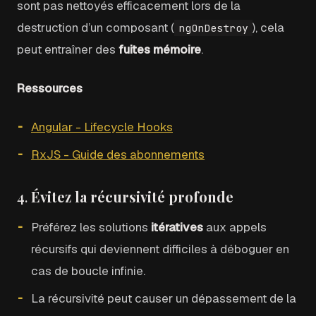
sont pas nettoyés efficacement lors de la
destruction d’un composant (
), cela
ngOnDestroy
peut entraîner des
fuites mémoire
.
Ressources
Angular - Lifecycle Hooks
RxJS - Guide des abonnements
4.
Évitez la récursivité profonde
Préférez les solutions
itératives
aux appels
récursifs qui deviennent difficiles à déboguer en
cas de boucle infinie.
La récursivité peut causer un dépassement de la