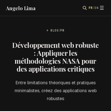
Angelo Lima
☰
FR
|
EN
← BLOG
/
FR
Développement web robuste
: Appliquer les
méthodologies NASA pour
des applications critiques
Entre limitations théoriques et pratiques
minimalistes, créez des applications web
robustes