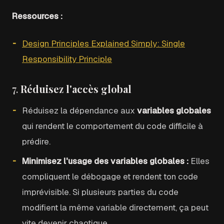
Ressources :
Design Principles Explained Simply: Single
Responsibility Principle
7.
Réduisez l'accès global
Réduisez la dépendance aux
variables globales
qui rendent le comportement du code difficile à
prédire.
Minimisez l'usage des variables globales :
Elles
compliquent le débogage et rendent ton code
imprévisible. Si plusieurs parties du code
modifient la même variable directement, ça peut
vite devenir chaotique.