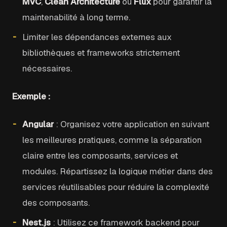
MVC
,
Clean Architecture
ou
Flux
pour garantir la
maintenabilité à long terme.
Limiter les dépendances externes aux
bibliothèques et frameworks strictement
nécessaires.
Exemple :
Angular
: Organisez votre application en suivant
les meilleures pratiques, comme la séparation
claire entre les composants, services et
modules. Répartissez la logique métier dans des
services réutilisables pour réduire la complexité
des composants.
Nest.js
: Utilisez ce framework backend pour