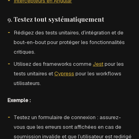
Intercepteurs en Angular
9.
Testez tout systématiquement
Rédigez des tests unitaires, d’intégration et de
bout-en-bout pour protéger les fonctionnalités
critiques.
Utilisez des frameworks comme
Jest
pour les
tests unitaires et
Cypress
pour les workflows
utilisateurs.
Exemple :
Testez un formulaire de connexion : assurez-
vous que les erreurs sont affichées en cas de
soumission invalide et que l’utilisateur est redirigé