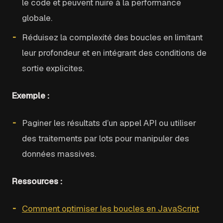
le code et peuvent nuire à la performance
globale.
Réduisez la complexité des boucles en limitant
leur profondeur et en intégrant des conditions de
sortie explicites.
Exemple :
Paginer les résultats d’un appel API ou utiliser
des traitements par lots pour manipuler des
données massives.
Ressources :
Comment optimiser les boucles en JavaScript