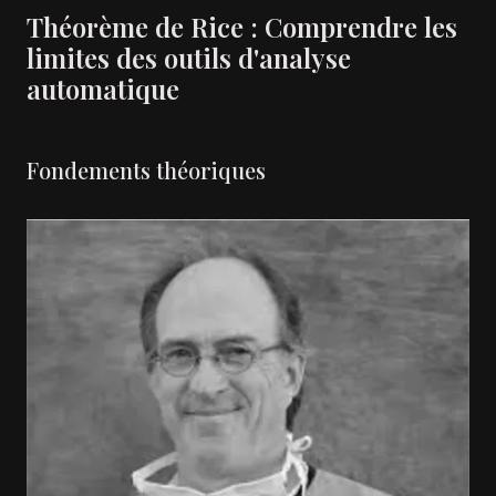
Théorème de Rice : Comprendre les
limites des outils d'analyse
automatique
Fondements théoriques