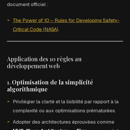
document officiel :
The Power of 10 – Rules for Developing Safety-
Critical Code (NASA)
.
Application des 10 règles au
développement web
1.
Optimisation de la simplicité
algorithmique
Privilégier la clarté et la lisibilité par rapport à la
complexité ou aux optimisations prématurées.
Adopter des architectures éprouvées comme