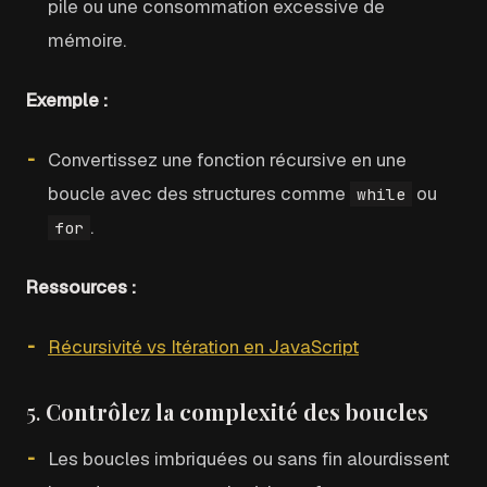
pile ou une consommation excessive de
mémoire.
Exemple :
Convertissez une fonction récursive en une
boucle avec des structures comme
ou
while
.
for
Ressources :
Récursivité vs Itération en JavaScript
5.
Contrôlez la complexité des boucles
Les boucles imbriquées ou sans fin alourdissent