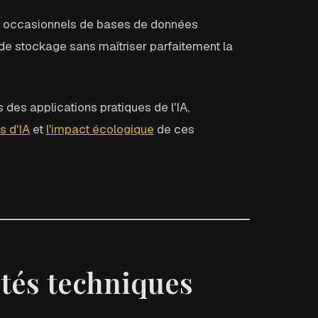
urs occasionnels de bases de données
 de stockage sans maîtriser parfaitement la
 des applications pratiques de l'IA,
s d'IA
et
l'impact écologique
de ces
ités techniques