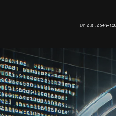
Un outil open-so