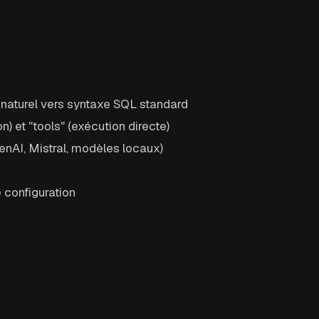
naturel vers syntaxe SQL standard
) et "tools" (exécution directe)
enAI, Mistral, modèles locaux)
 configuration