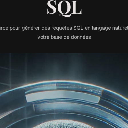
SQL
urce pour générer des requêtes SQL en langage naturel 
votre base de données