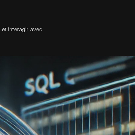
et interagir avec