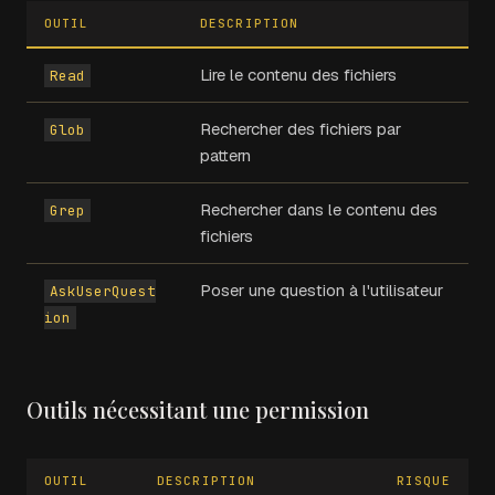
OUTIL
DESCRIPTION
Lire le contenu des fichiers
Read
Rechercher des fichiers par
Glob
pattern
Rechercher dans le contenu des
Grep
fichiers
Poser une question à l'utilisateur
AskUserQuest
ion
Outils nécessitant une permission
OUTIL
DESCRIPTION
RISQUE