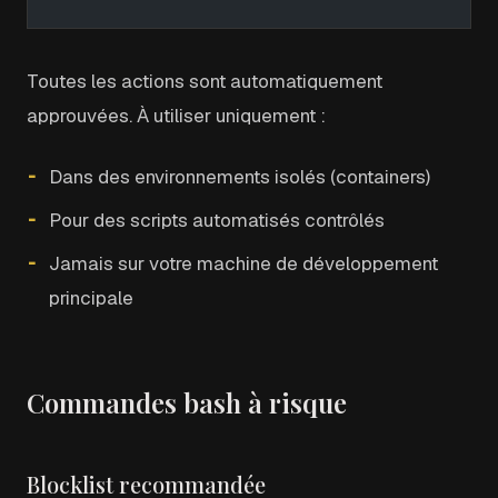
Toutes les actions sont automatiquement
approuvées. À utiliser uniquement :
Dans des environnements isolés (containers)
Pour des scripts automatisés contrôlés
Jamais sur votre machine de développement
principale
Commandes bash à risque
Blocklist recommandée