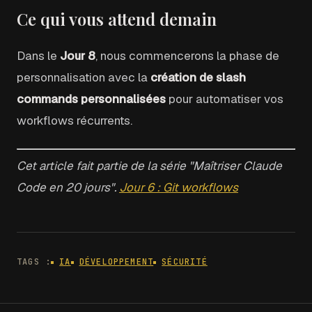
Ce qui vous attend demain
Dans le
Jour 8
, nous commencerons la phase de
personnalisation avec la
création de slash
commands personnalisées
pour automatiser vos
workflows récurrents.
Cet article fait partie de la série "Maîtriser Claude
Code en 20 jours".
Jour 6 : Git workflows
TAGS :
IA
DÉVELOPPEMENT
SÉCURITÉ