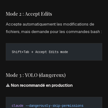
Mode 2 : Accept Edits
Accepte automatiquement les modifications de
fichiers, mais demande pour les commandes bash :
Shift+Tab → Accept Edits mode
Mode 3 : YOLO (dangereux)
⚠️
Non recommandé en production
claude
 --dangerously-skip-permissions