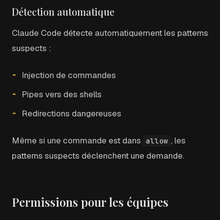
Détection automatique
Claude Code détecte automatiquement les patterns
suspects :
Injection de commandes
Pipes vers des shells
Redirections dangereuses
Même si une commande est dans
, les
allow
patterns suspects déclenchent une demande.
Permissions pour les équipes