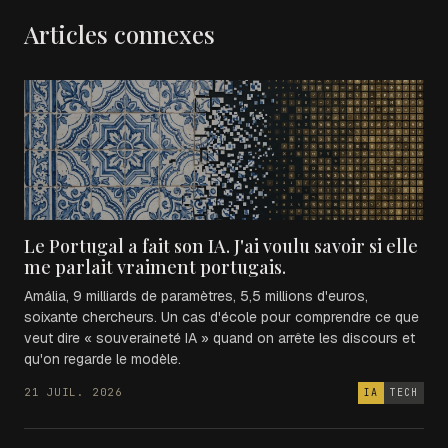
Articles connexes
Le Portugal a fait son IA. J'ai voulu savoir si elle
me parlait vraiment portugais.
Amália, 9 milliards de paramètres, 5,5 millions d'euros,
soixante chercheurs. Un cas d'école pour comprendre ce que
veut dire « souveraineté IA » quand on arrête les discours et
qu'on regarde le modèle.
21 JUIL. 2026
IA
TECH