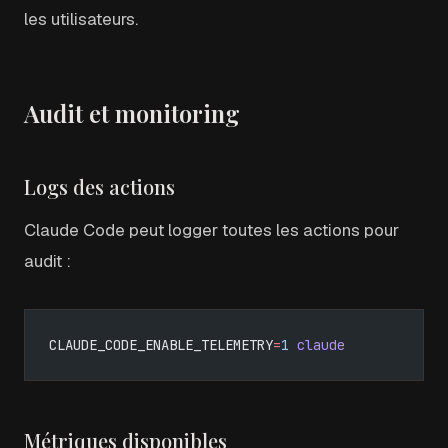
les utilisateurs.
Audit et monitoring
Logs des actions
Claude Code peut logger toutes les actions pour
audit :
CLAUDE_CODE_ENABLE_TELEMETRY
=
1
 claude
Métriques disponibles