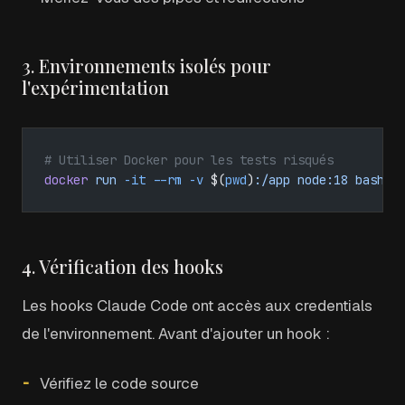
3. Environnements isolés pour
l'expérimentation
# Utiliser Docker pour les tests risqués
docker
 run
 -it
 --rm
 -v
 $(
pwd
)
:/app
 node:18
 bash
4. Vérification des hooks
Les hooks Claude Code ont accès aux credentials
de l'environnement. Avant d'ajouter un hook :
Vérifiez le code source