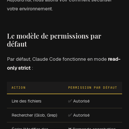
votre environnement.
Le modèle de permissions par
défaut
Par défaut, Claude Code fonctionne en mode
read-
only strict
:
ACTION
PERMISSION PAR DÉFAUT
Lire des fichiers
✅ Autorisé
Rechercher (Glob, Grep)
✅ Autorisé