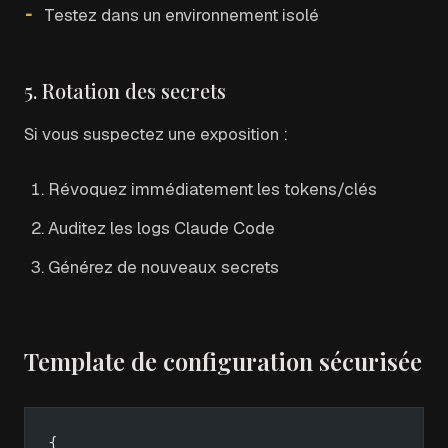
Testez dans un environnement isolé
5. Rotation des secrets
Si vous suspectez une exposition :
Révoquez immédiatement les tokens/clés
Auditez les logs Claude Code
Générez de nouveaux secrets
Template de configuration sécurisée
{