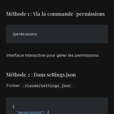
Méthode 1 : Via la commande /permissions
/permissions
Interface interactive pour gérer les permissions.
Méthode 2 : Dans settings.json
Fichier
:
.claude/settings.json
{
  "permissions"
: {