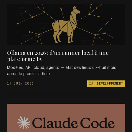
Ollama en 2026 : d'un runner local à une
plateforme IA
Modèles, API, cloud, agents — état des lieux dix-huit mois
après le premier article
17 JUIN 2026
IA
DÉVELOPPEMENT