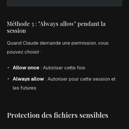
Méthode 3 : "Always allow" pendant la
session
Quand Claude demande une permission, vous
pouvez choisir :
Allow once
: Autoriser cette fois
Always allow
: Autoriser pour cette session et
les futures
Protection des fichiers sensibles